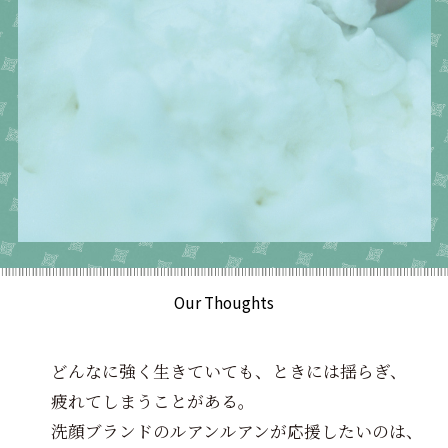
Our Thoughts
どんなに強く生きていても、ときには揺らぎ、
疲れてしまうことがある。
洗顔ブランドのルアンルアンが応援したいのは、