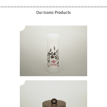
Our Iconic Products