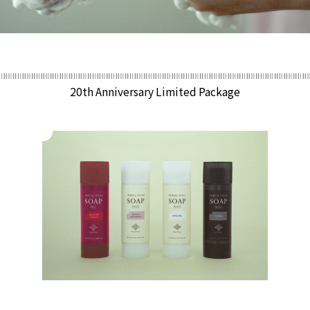
20th Anniversary Limited Package