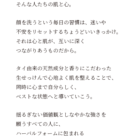
そんな人たちの肌と心。
顔を洗うという毎日の習慣は、迷いや
不安をリセットするちょうどいいきっかけ。
それは心と肌が、互いに深く
つながりあうものだから。
タイ由来の天然成分と香りにこだわった
生せっけんで心地よく肌を整えることで、
同時に心まで自分らしく、
ベストな状態へと導いていこう。
揺るぎない価値観としなやかな強さを
願うすべての人に、
ハーバルフォームに包まれる