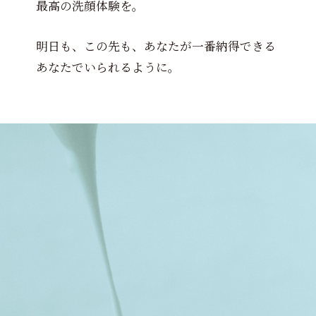
最高の洗顔体験を。
明日も、この先も、あなたが一番納得できる
あなたでいられるように。