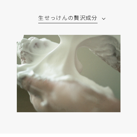
生せっけんの贅沢成分