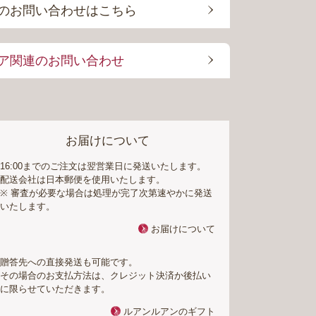
のお問い合わせはこちら
ア関連のお問い合わせ
お届けについて
16:00までのご注文は翌営業日に発送いたします。
配送会社は日本郵便を使用いたします。
※ 審査が必要な場合は処理が完了次第速やかに発送
いたします。
お届けについて
贈答先への直接発送も可能です。
その場合のお支払方法は、クレジット決済か後払い
に限らせていただきます。
ルアンルアンのギフト