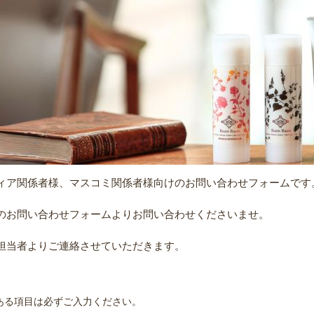
ィア関係者様、マスコミ関係者様向けのお問い合わせフォームです
のお問い合わせフォームよりお問い合わせくださいませ。
担当者よりご連絡させていただきます。
ある項目は必ずご入力ください。