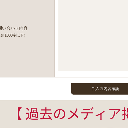
問い合わせ内容
角1000字以下）