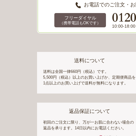
お電話でのご注文・お
012
フリーダイヤル
（携帯電話もOKです）
10:00-1
送料について
送料は全国一律660円（税込）です。
5,500円（税込）以上のお買い上げか、定期便商品を
1点以上のお買い上げで送料が無料になります。
返品保証について
初回のご注文に限り、万が一お肌に合わない場合の
返品を承ります。14日以内にお電話ください。