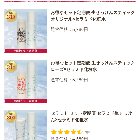
お得なセット定期便 生せっけんスティック
オリジナル×セラミド化粧水
通常価格：5,280円
お得なセット定期便 生せっけんスティック
ローズ×セラミド化粧水
通常価格：5,280円
セラミド セット定期便 セラミド生せっけ
ん×セラミド化粧水
3件
通常価格：4,580円