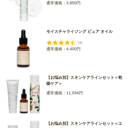
通常価格：3,850円
モイスチャライジング ピュア オイル
7件
通常価格：4,400円
【お悩み別】スキンケアラインセット＜乾
燥ケア＞
通常価格：11,594円
【お悩み別】スキンケアラインセット＜エ