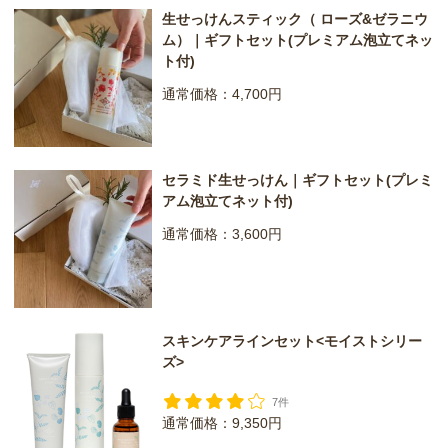
生せっけんスティック（ ローズ&ゼラニウ
ム）｜ギフトセット(プレミアム泡立てネッ
ト付)
通常価格：4,700円
セラミド生せっけん｜ギフトセット(プレミ
アム泡立てネット付)
通常価格：3,600円
スキンケアラインセット<モイストシリー
ズ>
7件
通常価格：9,350円