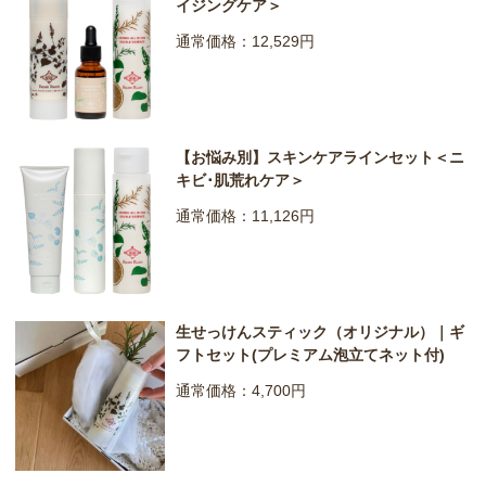
イジングケア＞
通常価格：12,529円
【お悩み別】スキンケアラインセット＜ニ
キビ･肌荒れケア＞
通常価格：11,126円
生せっけんスティック（オリジナル）｜ギ
フトセット(プレミアム泡立てネット付)
通常価格：4,700円