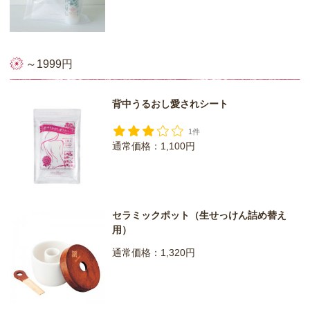
～1999円
背中うるおし愛されシート
1件
通常価格：1,100円
セラミックポット（生せっけん詰め替え
用）
通常価格：1,320円