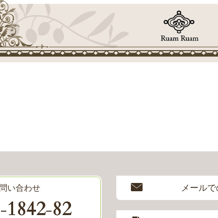
メールで
問い合わせ
0
1842
82
-
-