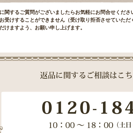
に関するご質問がございましたらお気軽にお問合せくださ
お受けすることができません（受け取り拒否させていただ
だけますよう、お願い申し上げます。