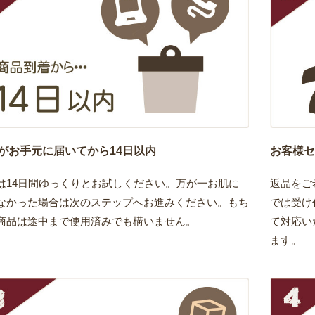
がお手元に届いてから14日以内
お客様セ
は14日間ゆっくりとお試しください。万が一お肌に
返品をご
なかった場合は次のステップへお進みください。もち
では受け
商品は途中まで使用済みでも構いません。
て対応い
ます。