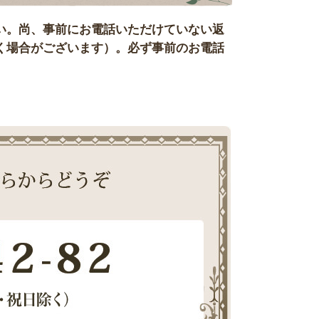
い。尚、事前にお電話いただけていない返
く場合がございます）。必ず事前のお電話