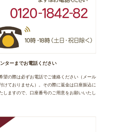
ンターまでお電話ください
希望の際は必ずお電話でご連絡ください（メール
付けておりません）。その際に返金は口座振込に
たしますので、口座番号のご用意をお願いいたし