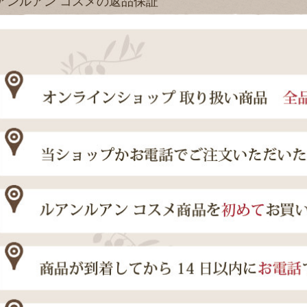
アンルアン コスメの返品保証