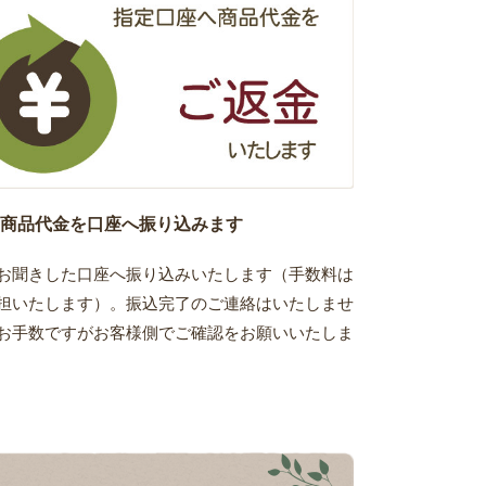
商品代金を口座へ振り込みます
お聞きした口座へ振り込みいたします（手数料は
担いたします）。振込完了のご連絡はいたしませ
お手数ですがお客様側でご確認をお願いいたしま