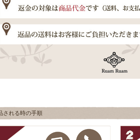
品される時の手順