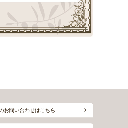
のお問い合わせはこちら