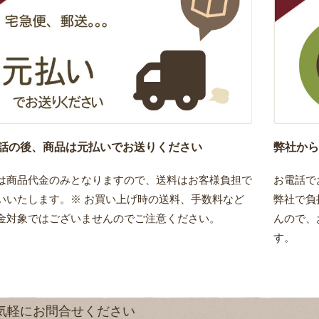
話の後、商品は元払いでお送りください
弊社から
は商品代金のみとなりますので、送料はお客様負担で
お電話で
いいたします。※ お買い上げ時の送料、手数料など
弊社で負
金対象ではございませんのでご注意ください。
んので、
す。
気軽にお問合せください