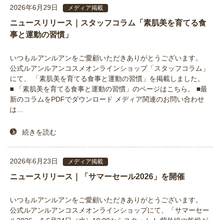
2026年6月29日
メディア掲載
ニュースリリース｜スタッフコラム「素肌美を育てる食
事と運動の習慣」
いつもルアンルアンをご愛顧いただきありがとうございます。
公式ルアンルアンコスメオンラインショップ「スタッフコラム」
にて、 「素肌美を育てる食事と運動の習慣」を掲載しました。
■ 「素肌美を育てる食事と運動の習慣」のページはこちら。 ■最
新のコラムをPDFでダウンロード メディア関連のお問い合わせ
は…
続きを読む
2026年6月23日
メディア掲載
ニュースリリース｜「サマーセール2026」を開催
いつもルアンルアンをご愛顧いただきありがとうございます。
公式ルアンルアンコスメオンラインショップにて、「サマーセー