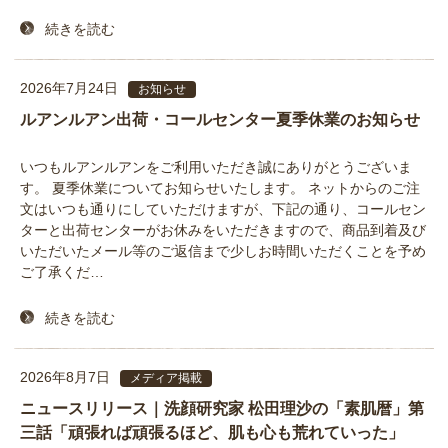
続きを読む
2026年7月24日
お知らせ
ルアンルアン出荷・コールセンター夏季休業のお知らせ
いつもルアンルアンをご利用いただき誠にありがとうございま
す。 夏季休業についてお知らせいたします。 ネットからのご注
文はいつも通りにしていただけますが、下記の通り、コールセン
ターと出荷センターがお休みをいただきますので、商品到着及び
いただいたメール等のご返信まで少しお時間いただくことを予め
ご了承くだ…
続きを読む
2026年8月7日
メディア掲載
ニュースリリース｜洗顔研究家 松田理沙の「素肌暦」第
三話「頑張れば頑張るほど、肌も心も荒れていった」