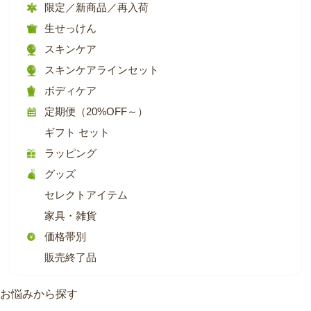
限定／新商品／再入荷
生せっけん
スキンケア
スキンケアラインセット
ボディケア
定期便（20%OFF～）
ギフト セット
ラッピング
グッズ
セレクトアイテム
家具・雑貨
価格帯別
販売終了品
お悩みから探す