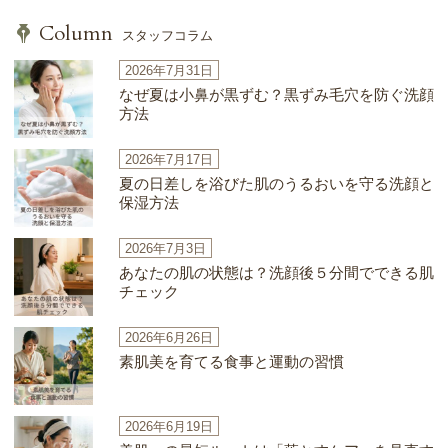
Column
スタッフコラム
2026年7月31日
なぜ夏は小鼻が黒ずむ？黒ずみ毛穴を防ぐ洗顔
方法
2026年7月17日
夏の日差しを浴びた肌のうるおいを守る洗顔と
保湿方法
2026年7月3日
あなたの肌の状態は？洗顔後５分間でできる肌
チェック
2026年6月26日
素肌美を育てる食事と運動の習慣
2026年6月19日