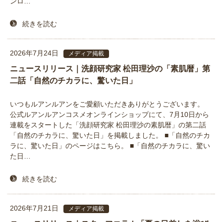
ンロ…
続きを読む
2026年7月24日
メディア掲載
ニュースリリース｜洗顔研究家 松田理沙の「素肌暦」第
二話「自然のチカラに、驚いた日」
いつもルアンルアンをご愛顧いただきありがとうございます。
公式ルアンルアンコスメオンラインショップにて、7月10日から
連載をスタートした「洗顔研究家 松田理沙の素肌暦」の第二話
「自然のチカラに、驚いた日」を掲載しました。 ■「自然のチカ
ラに、驚いた日」のページはこちら。 ■「自然のチカラに、驚い
た日…
続きを読む
2026年7月21日
メディア掲載