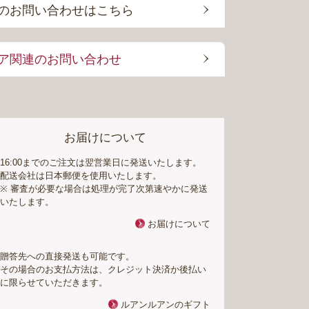
のお問い合わせはこちら
ア関連のお問い合わせ
お届けについて
16:00までのご注文は翌営業日に発送いたします。
配送会社は日本郵便を使用いたします。
※ 審査が必要な場合は処理が完了次第速やかに発送
いたします。
お届けについて
贈答先への直接発送も可能です。
その場合のお支払方法は、クレジット決済か後払い
に限らせていただきます。
ルアンルアンのギフト