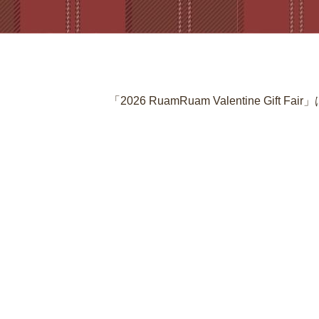
「2026 RuamRuam Valentine Gift 