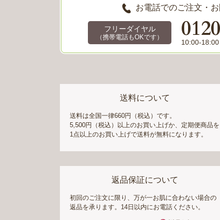
お電話でのご注文・お
012
フリーダイヤル
（携帯電話もOKです）
10:00-1
送料について
送料は全国一律660円（税込）です。
5,500円（税込）以上のお買い上げか、定期便商品を
1点以上のお買い上げで送料が無料になります。
返品保証について
初回のご注文に限り、万が一お肌に合わない場合の
返品を承ります。14日以内にお電話ください。