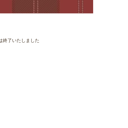
Fair」は終了いたしました