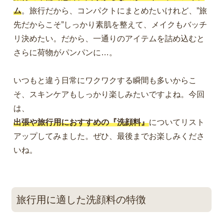
ム
。旅行だから、コンパクトにまとめたいけれど、”旅
先だからこそ”しっかり素肌を整えて、メイクもバッチ
リ決めたい。だから、一通りのアイテムを詰め込むと
さらに荷物がパンパンに…。
いつもと違う日常にワクワクする瞬間も多いからこ
そ、スキンケアもしっかり楽しみたいですよね。今回
は、
出張や旅行用におすすめの『洗顔料』
についてリスト
アップしてみました。ぜひ、最後までお楽しみくださ
いね。
旅行用に適した洗顔料の特徴