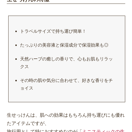
トラベルサイズで持ち運び簡単！
たっぷりの美容液と保湿成分で保湿効果も◎
天然ハーブの癒しの香りで、心もお肌もリラッ
クス
その時の肌や気分に合わせて、好きな香りをチ
ョイス
生せっけんは、肌への効果はもちろん持ち運びにも優れ
たアイテムですが、
旅行用として特におすすめなのが「
ミニスティックの生