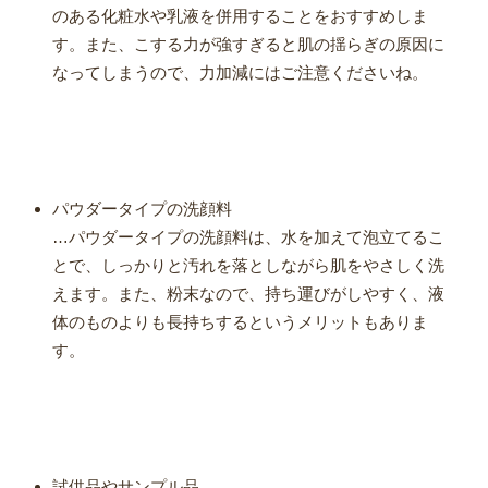
のある化粧水や乳液を併用することをおすすめしま
す。また、こする力が強すぎると肌の揺らぎの原因に
なってしまうので、力加減にはご注意くださいね。
パウダータイプの洗顔料
…パウダータイプの洗顔料は、水を加えて泡立てるこ
とで、しっかりと汚れを落としながら肌をやさしく洗
えます。また、粉末なので、持ち運びがしやすく、液
体のものよりも長持ちするというメリットもありま
す。
試供品やサンプル品