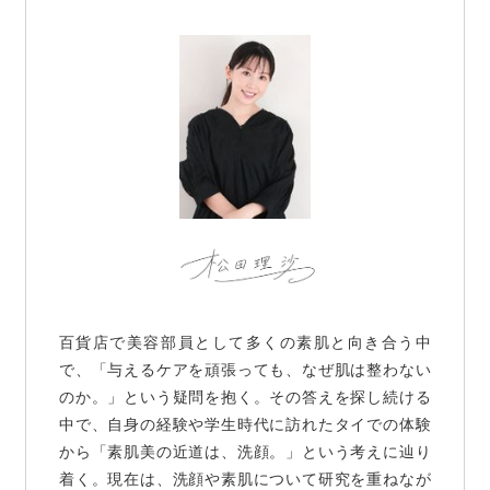
百貨店で美容部員として多くの素肌と向き合う中
で、「与えるケアを頑張っても、なぜ肌は整わない
のか。」という疑問を抱く。その答えを探し続ける
中で、自身の経験や学生時代に訪れたタイでの体験
から「素肌美の近道は、洗顔。」という考えに辿り
着く。現在は、洗顔や素肌について研究を重ねなが