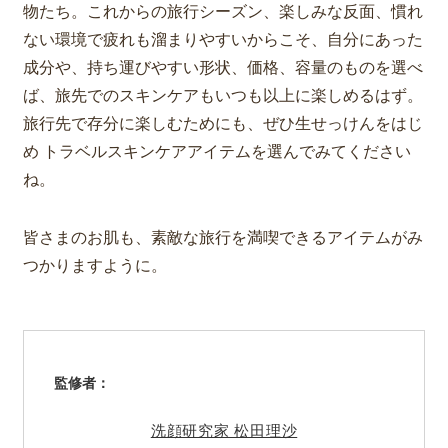
物たち。これからの旅行シーズン、楽しみな反面、慣れ
ない環境で疲れも溜まりやすいからこそ、自分にあった
成分や、持ち運びやすい形状、価格、容量のものを選べ
ば、旅先でのスキンケアもいつも以上に楽しめるはず。
旅行先で
存分に楽しむ
ためにも、ぜひ生せっけんをはじ
め トラベルスキンケアアイテムを選んでみてください
ね。
皆さまのお肌も、素敵な旅行を満喫できるアイテムがみ
つかりますように。
監修者：
洗顔研究家 松田理沙