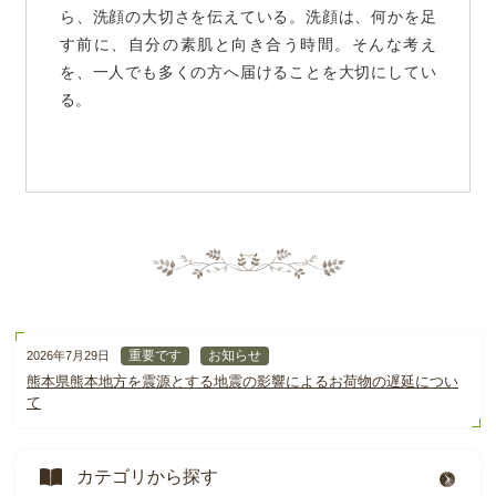
ら、洗顔の大切さを伝えている。洗顔は、何かを足
す前に、自分の素肌と向き合う時間。そんな考え
を、一人でも多くの方へ届けることを大切にしてい
る。
重要です
お知らせ
2026年7月29日
熊本県熊本地方を震源とする地震の影響によるお荷物の遅延につい
て
カテゴリから探す