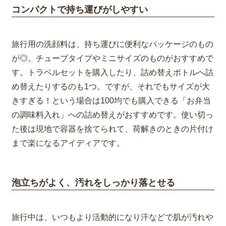
コンパクトで持ち運びがしやすい
旅行用の洗顔料は、持ち運びに便利なパッケージのもの
が◎。チューブタイプやミニサイズのものがおすすめで
す。トラベルセットを購入したり、詰め替えボトルへ
詰
め替えたりするのも1つ。ですが、それでもサイズが大
きすぎる！という場合は100均でも購入できる「お弁当
の調味料入れ」への詰め替えがおすすめです。使い切っ
た後は現地で容器を捨てられて、荷解きのときの片付け
まで楽になるアイディアです。
泡立ちがよく、汚れをしっかり落とせる
旅行中は、いつもより活動的になり汗などで肌が汚れや