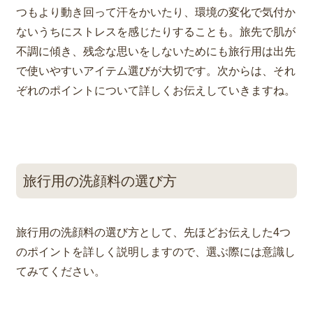
つもより動き回って汗をかいたり、環境の変化で気付か
ないうちにストレスを感じたりすることも。旅先で肌が
不調に傾き、残念な思いをしないためにも
旅行用は出先
で使いやすいアイテム選びが大切です。次からは、それ
ぞれのポイントについて詳しくお伝えしていきますね。
旅行用の洗顔料の選び方
旅行用の洗顔料の選び方として、先ほどお伝えした4つ
のポイントを詳しく説明しますので、選ぶ際には意識し
てみてください。