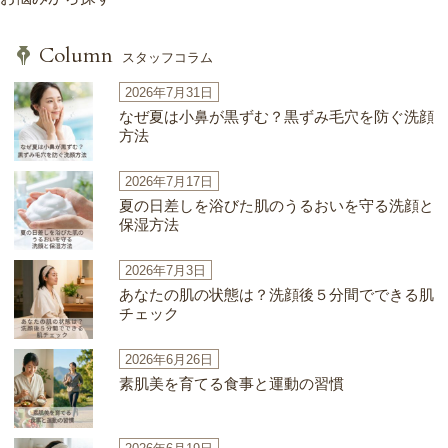
Column
スタッフコラム
2026年7月31日
なぜ夏は小鼻が黒ずむ？黒ずみ毛穴を防ぐ洗顔
方法
2026年7月17日
夏の日差しを浴びた肌のうるおいを守る洗顔と
保湿方法
2026年7月3日
あなたの肌の状態は？洗顔後５分間でできる肌
チェック
2026年6月26日
素肌美を育てる食事と運動の習慣