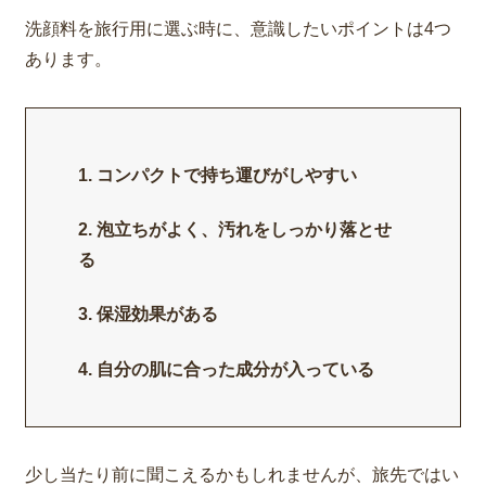
洗顔料を旅行用に選ぶ時に、意識したいポイントは4つ
あります。
コンパクトで持ち運びがしやすい
泡立ちがよく、汚れをしっかり落とせ
る
保湿効果がある
自分の肌に合った成分が入っている
少し当たり前に
聞こえるかもしれません
が、旅先ではい