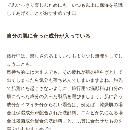
で思いっきり楽しむためにも、いつも以上に保湿を意識
してあげることがおすすめです◎
自分の肌に合った成分が入っている
旅行中は、楽しさのあまりいつもより少し無理をしてし
まうことも。
気持ち的には大丈夫でも、その疲れが肌の揺らぎとして
出てしまったら気分も落ち込んでしまいますよね。旅先
で肌荒れを起こさないように、
旅行用の洗顔料は
自分の
肌に合った成分の入った製品を選びましょう。肌に合う
成分がイマイチ分からない場合は、例えば、乾燥肌の場
合は保湿成分が配合された洗顔料、ニキビが気になる場
合は殺菌成分配合の洗顔料…と、肌質に合わせたものを
選ぶのもおすすめです。