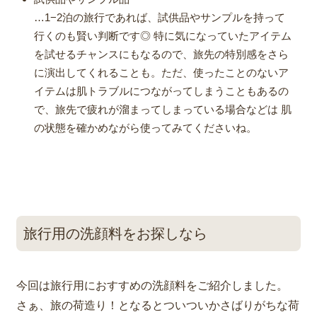
…1−2泊の旅行であれば、試供品やサンプルを持って
行くのも賢い判断です◎ 特に気になっていたアイテム
を試せるチャンスにもなるので、旅先の特別感をさら
に演出してくれることも。ただ、使ったことのないア
イテムは肌トラブルにつながってしまうこともあるの
で、旅先で疲れが溜まってしまっている場合などは 肌
の状態を確かめながら使ってみてくださいね。
旅行用の洗顔料をお探しなら
今回は旅行用におすすめの洗顔料をご紹介しました。
さぁ、旅の荷造り！となるとついついかさばりがちな荷