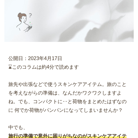
公開日：2023年4月17日
⌛このコラムは約4分で読めます
旅先や出張などで使うスキンケアアイテム。旅のこと
を考えながらの準備は、なんだかワクワクしますよ
ね。でも、コンパクトに‥と荷物をまとめたはずなの
に 何でか荷物がパンパンになってしまいませんか？
中でも、
旅行の準備で意外に困りがちなのがスキンケアアイテ