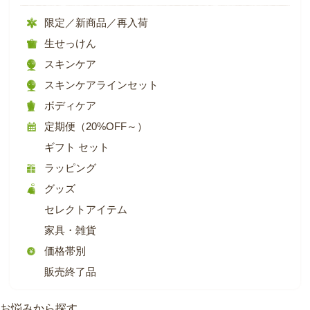
限定／新商品／再入荷
生せっけん
スキンケア
スキンケアラインセット
ボディケア
定期便（20%OFF～）
ギフト セット
ラッピング
グッズ
セレクトアイテム
家具・雑貨
価格帯別
販売終了品
お悩みから探す