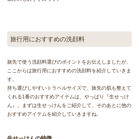
旅行用におすすめの洗顔料
旅先で使う洗顔料選びのポイントをお伝えしましたが、
ここからは旅行用におすすめの洗顔料を紹介していきま
す。
持ち運びしやすいトラベルサイズで、旅先の肌も整えて
くれる1番のおすすめアイテムは、やっぱり『生せっけ
ん』。まずは生せっけんをご紹介して、そのあとに他の
おすすめアイテムを紹介していきますね。
生せっけんの特徴