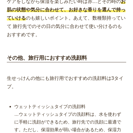
ケアをしながら保湿を楽しみたい時は赤…とその時の
お
肌の状態や気分に合わせて、お好きな香りを選んで持っ
ていける
のも嬉しいポイント。あえて、数種類持ってい
て 旅行先でのその日の気分に合わせて使い分けるのも
おすすめです。
その他、旅行用におすすめ洗顔料
生せっけんの他にも旅行用でおすすめの洗顔料は3タイ
プ。
ウェットティッシュタイプの洗顔料
…ウェットティッシュタイプの洗顔料は、水を使わず
に手軽に洗顔ができるため、旅行先での洗顔に最適で
す。ただし、保湿効果が弱い場合があるため、保湿力