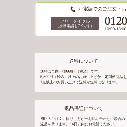
お電話でのご注文・お
012
フリーダイヤル
（携帯電話もOKです）
10:00-1
送料について
送料は全国一律660円（税込）です。
5,500円（税込）以上のお買い上げか、定期便商品を
1点以上のお買い上げで送料が無料になります。
返品保証について
初回のご注文に限り、万が一お肌に合わない場合の
返品を承ります。14日以内にお電話ください。