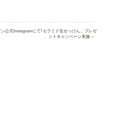
ン公式Instagramにて｢セラミド生せっけん」プレゼ
ントキャンペーン実施