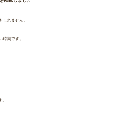
を掲載しました
もしれません。
い時期です。
す。