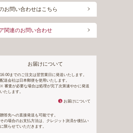
のお問い合わせはこちら
ア関連のお問い合わせ
お届けについて
16:00までのご注文は翌営業日に発送いたします。
配送会社は日本郵便を使用いたします。
※ 審査が必要な場合は処理が完了次第速やかに発送
いたします。
お届けについて
贈答先への直接発送も可能です。
その場合のお支払方法は、クレジット決済か後払い
に限らせていただきます。