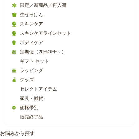
限定／新商品／再入荷
生せっけん
スキンケア
スキンケアラインセット
ボディケア
定期便（20%OFF～）
ギフト セット
ラッピング
グッズ
セレクトアイテム
家具・雑貨
価格帯別
販売終了品
お悩みから探す