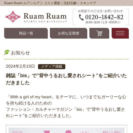
Ruam Ruam-ルアンルアン コスメ通販｜洗顔石鹸・スキンケア
Ruam Ruam-ルアンル
商品一覧
お得な定期便
お知らせ
2024年2月19日
メディア掲載
雑誌「bis」で”背中うるおし愛されシート”をご紹介いた
だきました
「With a girl of my heart」をテーマに、いつまでもガーリーな心
を持ち続ける人のための
ファッション・カルチャーマガジン「bis」で”背中うるおし愛さ
れシート”をご紹介いただきました。