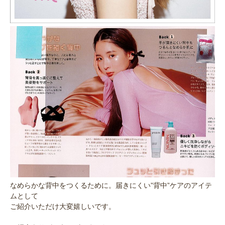
なめらかな背中をつくるために。届きにくい”背中”ケアのアイテ
ムとして
ご紹介いただけ大変嬉しいです。