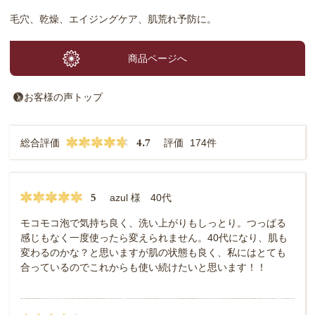
毛穴、乾燥、エイジングケア、肌荒れ予防に。
商品ページへ
お客様の声トップ
4.7
総合評価
評価
174件
5
azul 様 40代
モコモコ泡で気持ち良く、洗い上がりもしっとり。つっぱる
感じもなく一度使ったら変えられません。40代になり、肌も
変わるのかな？と思いますが肌の状態も良く、私にはとても
合っているのでこれからも使い続けたいと思います！！