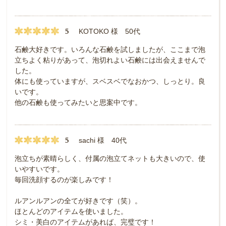
5
KOTOKO 様 50代
石鹸大好きです。いろんな石鹸を試しましたが、ここまで泡
立ちよく粘りがあって、泡切れよい石鹸には出会えませんで
した。
体にも使っていますが、スベスベでなおかつ、しっとり。良
いです。
他の石鹸も使ってみたいと思案中です。
5
sachi 様 40代
泡立ちが素晴らしく、付属の泡立てネットも大きいので、使
いやすいです。
毎回洗顔するのが楽しみです！
ルアンルアンの全てが好きです（笑）。
ほとんどのアイテムを使いました。
シミ・美白のアイテムがあれば、完璧です！