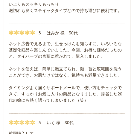
い上りもスッキリもっちり
泡切れも良くステイックタイプなので持ち運びに便利です。
5
はみか 様 50代
ネット広告で見るまで、生せっけんを知らずに、いろいろな
基礎化粧品を楽しんでいました。今回、お得な価格だったの
と、タイハーブの言葉に惹かれて、購入しました。
ネットを使えば、簡単に泡立てられ、顔、首と広範囲を洗う
ことができ、お肌だけではなく、気持ちも満足できました。
タイミングよく届くサポートメールで、使い方をチェックで
きて、すっかりお気に入りの商品となりました。帰省した20
代の娘にも熱く語ってしまいました（笑）
5
いく 様 30代
前回購入して