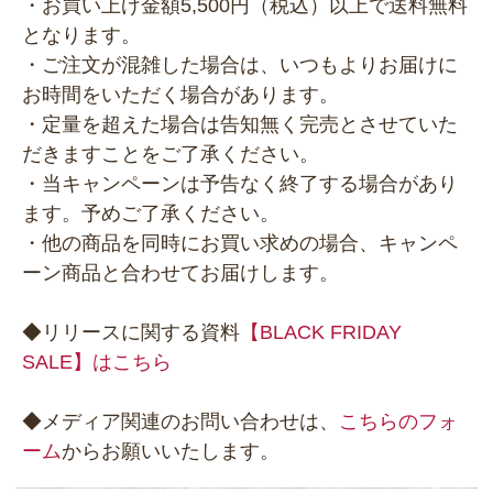
・お買い上げ金額5,500円（税込）以上で送料無料
となります。
・ご注文が混雑した場合は、いつもよりお届けに
お時間をいただく場合があります。
・定量を超えた場合は告知無く完売とさせていた
だきますことをご了承ください。
・当キャンペーンは予告なく終了する場合があり
ます。予めご了承ください。
・他の商品を同時にお買い求めの場合、キャンペ
ーン商品と合わせてお届けします。
◆リリースに関する資料
【BLACK FRIDAY
SALE】はこちら
◆メディア関連のお問い合わせは、
こちらのフォ
ーム
からお願いいたします。