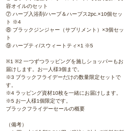
容オイルのセット
⑦ ハーブ入浴剤/ハーブ＆ハーブス2pc.×10個セッ
ト ※4
⑧ ブラックジンジャー（サプリメント）×3個セッ
ト
⑨ ハーブティ/スウィートティ×1 ※5
※1 ※2 一つずつラッピングを施しショッパーもお
届けします。お一人様3個まで。
※3 ブラックフライデーだけの数量限定セットで
す。
※4 ラッピング資材10枚を一緒にお届けします。
※5 お一人様1個限定です。
ブラックフライデーセールの概要
（備考）