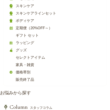
スキンケア
スキンケアラインセット
ボディケア
定期便（20%OFF～）
ギフト セット
ラッピング
グッズ
セレクトアイテム
家具・雑貨
価格帯別
販売終了品
お悩みから探す
Column
スタッフコラム