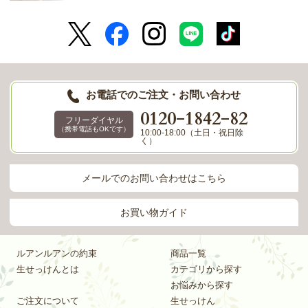
お電話でのご注文・お問い合わせ
-
-
0120
1842
82
フリーダイヤル
（携帯電話もOKです）
10:00-18:00（土日・祝日除
く）
メールでのお問い合わせはこちら
お買い物ガイド
ルアンルアンの約束
商品一覧
生せっけんとは
カテゴリから探す
お悩みから探す
ご注文について
生せっけん