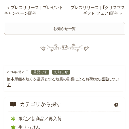
プレスリリース｜プレゼント
プレスリリース｜｢クリスマス
キャンペーン開催
ギフト フェア｣開催
お知らせ一覧
重要です
お知らせ
2026年7月29日
熊本県熊本地方を震源とする地震の影響によるお荷物の遅延につい
て
カテゴリから探す
限定／新商品／再入荷
生せっけん